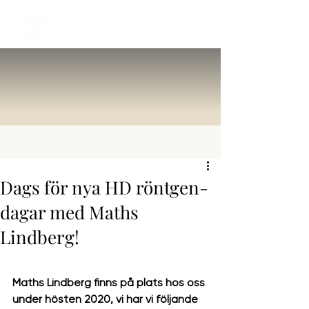
Dags för nya HD röntgen-
dagar med Maths
Lindberg!
Maths Lindberg finns på plats hos oss 
under hösten 2020, vi har vi följande 