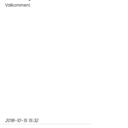
Välkommen!
2018-10-15 15:32