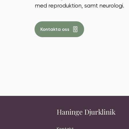
med reproduktion, samt neurologi.
Kontakta oss
Haninge Djurklinik
Kontakt