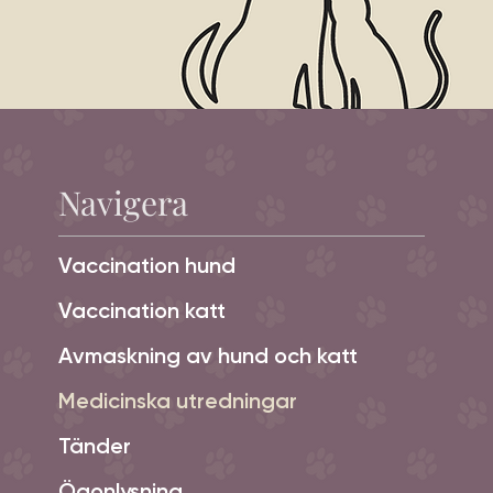
Navigera
Vaccination hund
Vaccination katt
Avmaskning av hund och katt
Medicinska utredningar
Tänder
Ögonlysning