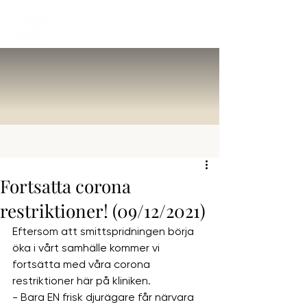
Fortsatta corona
restriktioner! (09/12/2021)
Eftersom att smittspridningen börja 
öka i vårt samhälle kommer vi 
fortsätta med våra corona 
restriktioner här på kliniken.
- Bara EN frisk djurägare får närvara 