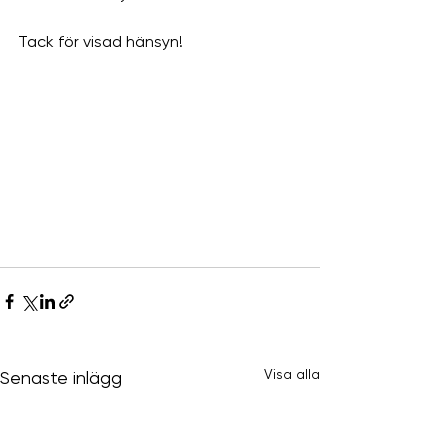
Tack för visad hänsyn!
Visa alla
Senaste inlägg